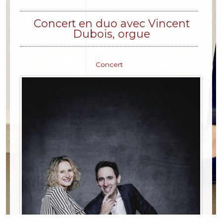
Concert en duo avec Vincent
Dubois, orgue
Concert