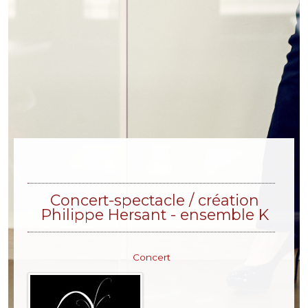
Concert-spectacle / création
Philippe Hersant - ensemble K
Concert