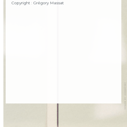
Copyright : Grégory Massat