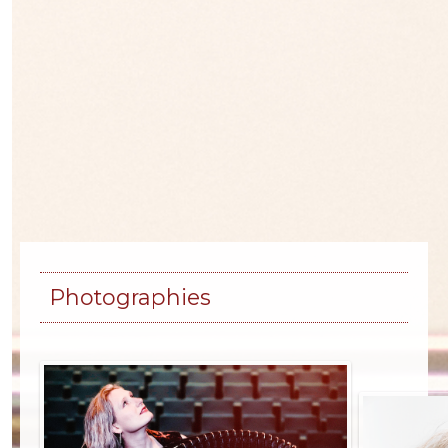
Photographies