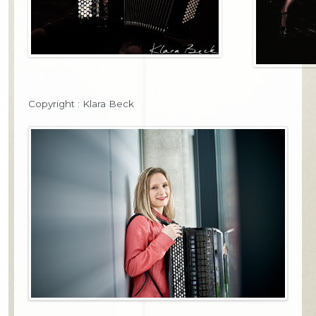
Copyright : Klara Beck