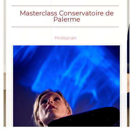
Masterclass Conservatoire de
Palerme
Pédagogie